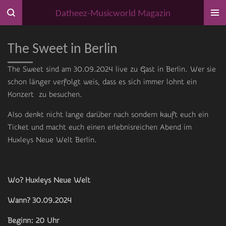
Zum
Datheez-Musicworld Magazin
Hauptinhalt
springen
The Sweet in Berlin
The Sweet sind am 30.09.2024 live zu Gast in Berlin. Wer sie
schon länger verfolgt weis, dass es sich immer lohnt ein
Konzert zu besuchen.
Also denkt nicht lange darüber nach sondern kauft euch ein
Ticket und macht euch einen erlebnisreichen Abend im
Huxleys Neue Welt Berlin.
Wo? Huxleys Neue Welt
Wann? 30.09.2024
Beginn: 20 Uhr