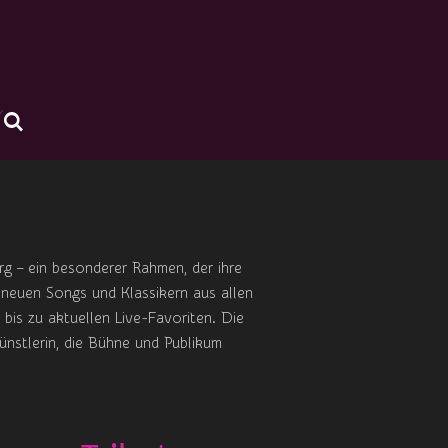
 – ein besonderer Rahmen, der ihre
 neuen Songs und Klassikern aus allen
bis zu aktuellen Live-Favoriten. Die
ünstlerin, die Bühne und Publikum