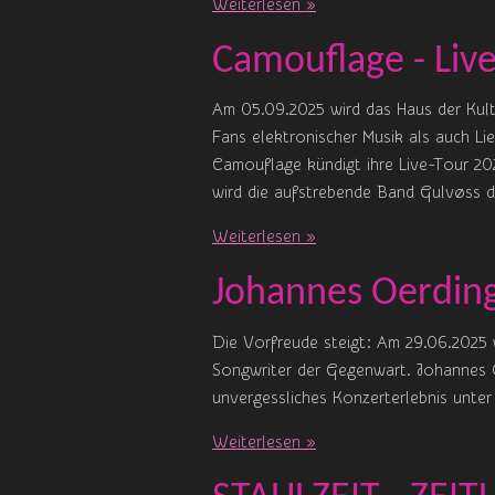
Weiterlesen »
Camouflage - Live
Am 05.09.2025 wird das Haus der Kult
Fans elektronischer Musik als auch L
Camouflage kündigt ihre Live-Tour 202
wird die aufstrebende Band Gulvøss d
Weiterlesen »
Johannes Oerdin
Die Vorfreude steigt: Am 29.06.2025 
Songwriter der Gegenwart. Johannes 
unvergessliches Konzerterlebnis unter
Weiterlesen »