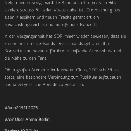
Neben neuen Songs wird die Band auch ihre größten Hits
spielen, sodass für jeden etwas dabei ist. Die Mischung aus
alten Klassikern und neuen Tracks garantiert ein
abwechslungsreiches und mitreißendes Konzert.
In der Vergangenheit hat SDP immer wieder bewiesen, dass sie
zu den besten Live-Bands Deutschlands gehören. Ihre
Konzerte sind bekannt für ihre mitreißende Atmosphäre und
die Nähe zu den Fans.
Ob in großen Arenen oder kleineren Clubs, SDP schafft es
stets, eine besondere Verbindung zum Publikum aufzubauen
und unvergessliche Abende zu gestalten.
Wann? 13.11.2025
Wo? Uber Arena Berlin