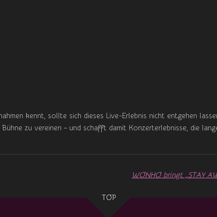
ahmen kennt, sollte sich dieses Live-Erlebnis nicht entgehen lass
 Bühne zu vereinen – und schafft damit Konzerterlebnisse, die lang
TOP