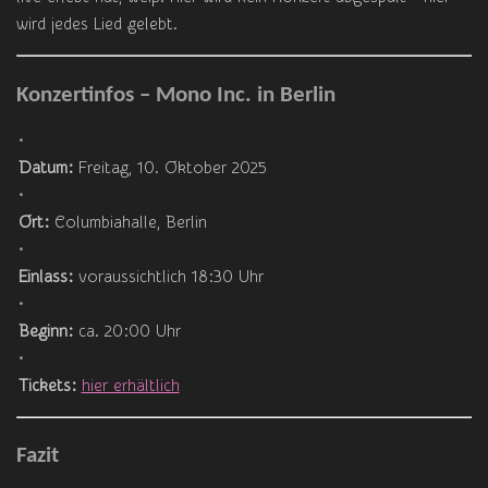
wird jedes Lied gelebt.
Konzertinfos – Mono Inc. in Berlin
Datum:
Freitag, 10. Oktober 2025
Ort:
Columbiahalle, Berlin
Einlass:
voraussichtlich 18:30 Uhr
Beginn:
ca. 20:00 Uhr
Tickets:
hier erhältlich
Fazit