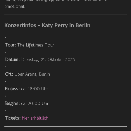
emotional.
Konzertinfos – Katy Perry in Berlin
Tour:
The Lifetimes Tour
Datum:
Dienstag, 21. Oktober 2025
Ort:
Uber Arena, Berlin
Einlass:
ca. 18:00 Uhr
Beginn:
ca. 20:00 Uhr
Tickets:
hier erhältlich