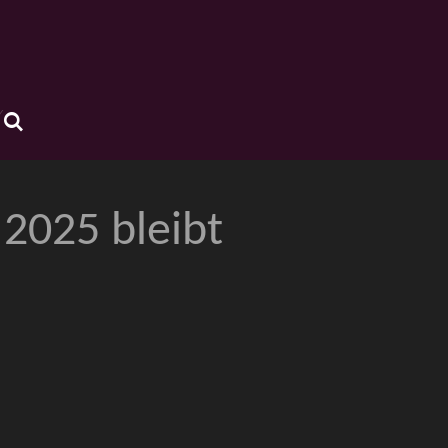
2025 bleibt