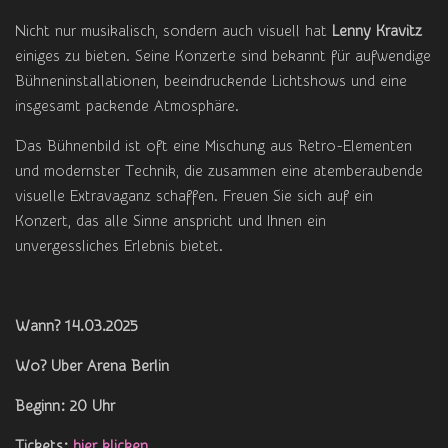
Nicht nur musikalisch, sondern auch visuell hat
Lenny Kravitz
einiges zu bieten. Seine Konzerte sind bekannt für aufwendige
Bühneninstallationen, beeindruckende Lichtshows und eine
insgesamt packende Atmosphäre.
Das Bühnenbild ist oft eine Mischung aus Retro-Elementen
und modernster Technik, die zusammen eine atemberaubende
visuelle Extravaganz schaffen. Freuen Sie sich auf ein
Konzert, das alle Sinne anspricht und Ihnen ein
unvergessliches Erlebnis bietet.
Wann? 14.03.2025
Wo? Uber Arena Berlin
Beginn: 20 Uhr
Tickets:
hier klicken